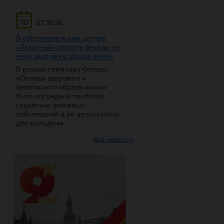
10
07.2026
В образовательном центре
«Лазурный» прошли беседы на
тему здорового образа жизни
В рамках семинара-беседы
«Основы здорового и
безопасного образа жизни»
была обсуждена проблема
социально значимых
заболеваний и её актуальность
для молодежи.
Все новости