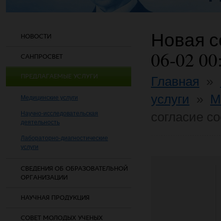
Новая со
НОВОСТИ
06-02 00
САНПРОСВЕТ
ПРЕДЛАГАЕМЫЕ УСЛУГИ
Главная
»
услуги
»
М
Медицинские услуги
согласие co
Научно-исследовательская
деятельность
Лабораторно-диагностические
услуги
СВЕДЕНИЯ ОБ ОБРАЗОВАТЕЛЬНОЙ
ОРГАНИЗАЦИИ
НАУЧНАЯ ПРОДУКЦИЯ
СОВЕТ МОЛОДЫХ УЧЕНЫХ