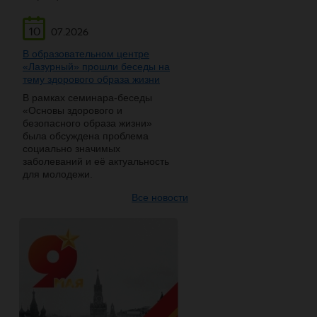
10
07.2026
В образовательном центре
«Лазурный» прошли беседы на
тему здорового образа жизни
В рамках семинара-беседы
«Основы здорового и
безопасного образа жизни»
была обсуждена проблема
социально значимых
заболеваний и её актуальность
для молодежи.
Все новости