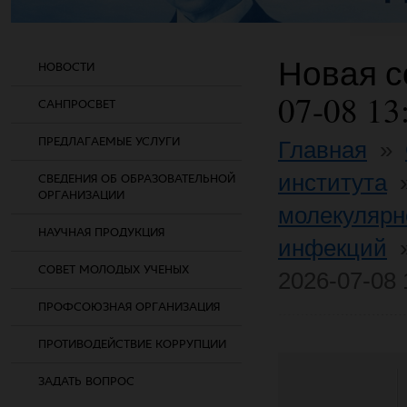
Новая со
НОВОСТИ
07-08 13
САНПРОСВЕТ
ПРЕДЛАГАЕМЫЕ УСЛУГИ
Главная
»
института
СВЕДЕНИЯ ОБ ОБРАЗОВАТЕЛЬНОЙ
ОРГАНИЗАЦИИ
молекулярн
НАУЧНАЯ ПРОДУКЦИЯ
инфекций
СОВЕТ МОЛОДЫХ УЧЕНЫХ
2026-07-08 
ПРОФСОЮЗНАЯ ОРГАНИЗАЦИЯ
ПРОТИВОДЕЙСТВИЕ КОРРУПЦИИ
ЗАДАТЬ ВОПРОС