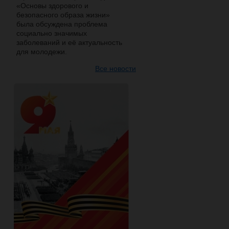
«Основы здорового и
безопасного образа жизни»
была обсуждена проблема
социально значимых
заболеваний и её актуальность
для молодежи.
Все новости