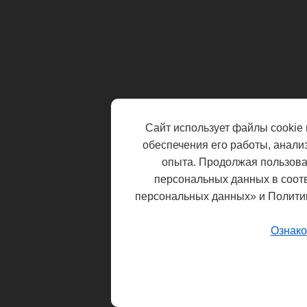
Сайт использует файлы cookie 
обеспечения его работы, анали
опыта. Продолжая пользоват
персональных данных в соот
персональных данных» и Полити
Ознако