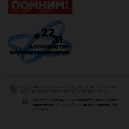
ФЕДЕРАЛЬНАЯ СЛУЖБА ПО НАДЗОРУ В СФЕРЕ ЗАЩИТЫ
ПРАВ ПОТРЕБИТЕЛЕЙ И БЛАГОПОЛУЧИЯ ЧЕЛОВЕКА
Нижегородский научно-исследовательский институт
эпидемиологии и микробиологии им. академика И.Н.
Блохиной