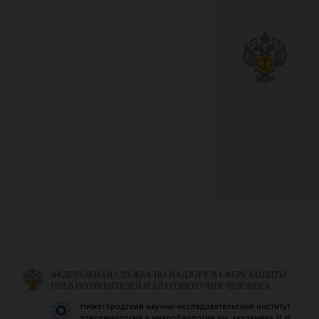
ФЕДЕРАЛЬНАЯ СЛУЖБА ПО НАДЗОРУ В СФЕРЕ ЗАЩИТЫ
ПРАВ ПОТРЕБИТЕЛЕЙ И БЛАГОПОЛУЧИЯ ЧЕЛОВЕКА
Нижегородский научно-исследовательский институт
эпидемиологии и микробиологии им. академика И.Н.