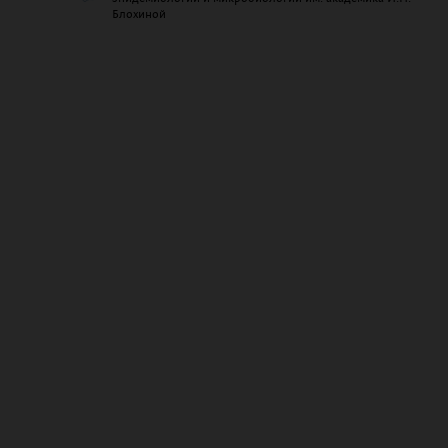
Блохиной