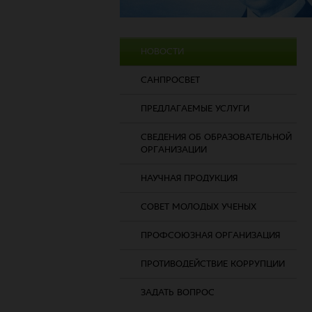
НОВОСТИ
САНПРОСВЕТ
ПРЕДЛАГАЕМЫЕ УСЛУГИ
СВЕДЕНИЯ ОБ ОБРАЗОВАТЕЛЬНОЙ
ОРГАНИЗАЦИИ
НАУЧНАЯ ПРОДУКЦИЯ
СОВЕТ МОЛОДЫХ УЧЕНЫХ
ПРОФСОЮЗНАЯ ОРГАНИЗАЦИЯ
ПРОТИВОДЕЙСТВИЕ КОРРУПЦИИ
ЗАДАТЬ ВОПРОС