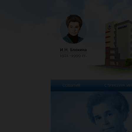
СОБЫТИЯ
СТРУКТУРА ИН