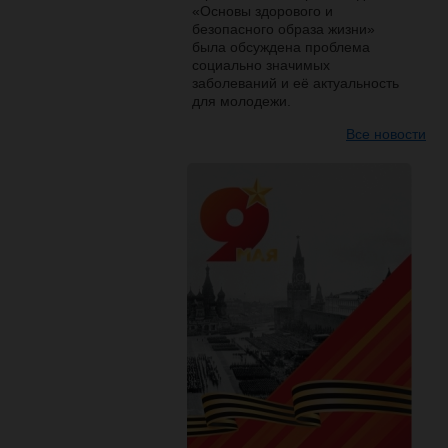
«Основы здорового и
безопасного образа жизни»
была обсуждена проблема
социально значимых
заболеваний и её актуальность
для молодежи.
Все новости