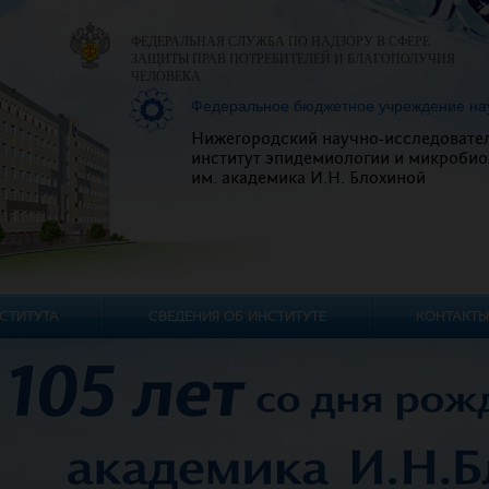
ФЕДЕРАЛЬНАЯ СЛУЖБА ПО НАДЗОРУ В СФЕРЕ
ЗАЩИТЫ ПРАВ ПОТРЕБИТЕЛЕЙ И БЛАГОПОЛУЧИЯ
ЧЕЛОВЕКА
Федеральное бюджетное учреждение на
Нижегородский научно-исследовате
институт эпидемиологии и микробио
им. академика И.Н. Блохиной
СТИТУТА
СВЕДЕНИЯ ОБ ИНСТИТУТЕ
КОНТАКТЫ