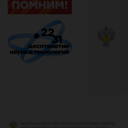
ФЕДЕРАЛЬНАЯ СЛУЖБА ПО НАДЗОРУ В СФЕРЕ ЗАЩИТЫ