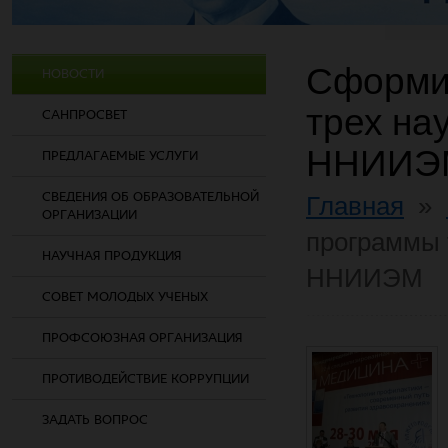
Сформи
НОВОСТИ
трех на
САНПРОСВЕТ
ННИИЭ
ПРЕДЛАГАЕМЫЕ УСЛУГИ
СВЕДЕНИЯ ОБ ОБРАЗОВАТЕЛЬНОЙ
Главная
»
ОРГАНИЗАЦИИ
программы 
НАУЧНАЯ ПРОДУКЦИЯ
ННИИЭМ
СОВЕТ МОЛОДЫХ УЧЕНЫХ
ПРОФСОЮЗНАЯ ОРГАНИЗАЦИЯ
ПРОТИВОДЕЙСТВИЕ КОРРУПЦИИ
ЗАДАТЬ ВОПРОС