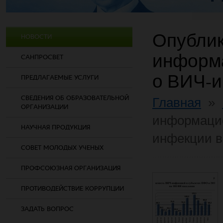
Опубли
НОВОСТИ
информ
САНПРОСВЕТ
о ВИЧ-
ПРЕДЛАГАЕМЫЕ УСЛУГИ
СВЕДЕНИЯ ОБ ОБРАЗОВАТЕЛЬНОЙ
Главная
»
ОРГАНИЗАЦИИ
информаци
НАУЧНАЯ ПРОДУКЦИЯ
инфекции 
СОВЕТ МОЛОДЫХ УЧЕНЫХ
ПРОФСОЮЗНАЯ ОРГАНИЗАЦИЯ
ПРОТИВОДЕЙСТВИЕ КОРРУПЦИИ
ЗАДАТЬ ВОПРОС