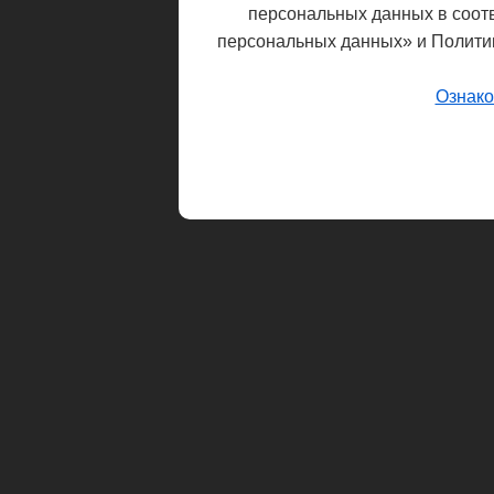
персональных данных в соот
персональных данных» и Полити
Ознако