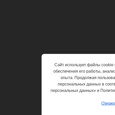
Сайт использует файлы cookie 
обеспечения его работы, анали
опыта. Продолжая пользоват
персональных данных в соот
персональных данных» и Полити
Ознако