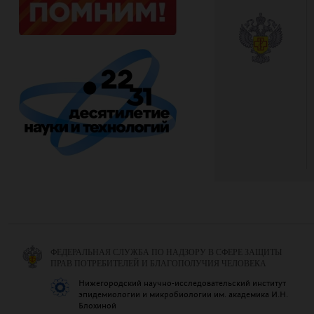
ФЕДЕРАЛЬНАЯ СЛУЖБА ПО НАДЗОРУ В СФЕРЕ ЗАЩИТЫ
ПРАВ ПОТРЕБИТЕЛЕЙ И БЛАГОПОЛУЧИЯ ЧЕЛОВЕКА
Нижегородский научно-исследовательский институт
эпидемиологии и микробиологии им. академика И.Н.
Блохиной