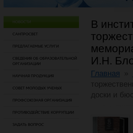
В инсти
НОВОСТИ
торжест
САНПРОСВЕТ
мемориа
ПРЕДЛАГАЕМЫЕ УСЛУГИ
И.Н. Бл
СВЕДЕНИЯ ОБ ОБРАЗОВАТЕЛЬНОЙ
ОРГАНИЗАЦИИ
Главная
»
НАУЧНАЯ ПРОДУКЦИЯ
торжествен
СОВЕТ МОЛОДЫХ УЧЕНЫХ
доски и бю
ПРОФСОЮЗНАЯ ОРГАНИЗАЦИЯ
ПРОТИВОДЕЙСТВИЕ КОРРУПЦИИ
ЗАДАТЬ ВОПРОС