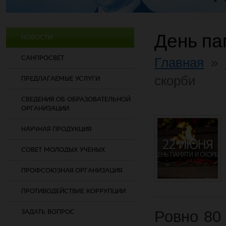
День па
НОВОСТИ
САНПРОСВЕТ
Главная
»
скорби
ПРЕДЛАГАЕМЫЕ УСЛУГИ
СВЕДЕНИЯ ОБ ОБРАЗОВАТЕЛЬНОЙ
ОРГАНИЗАЦИИ
НАУЧНАЯ ПРОДУКЦИЯ
СОВЕТ МОЛОДЫХ УЧЕНЫХ
ПРОФСОЮЗНАЯ ОРГАНИЗАЦИЯ
ПРОТИВОДЕЙСТВИЕ КОРРУПЦИИ
ЗАДАТЬ ВОПРОС
Ровно 80 