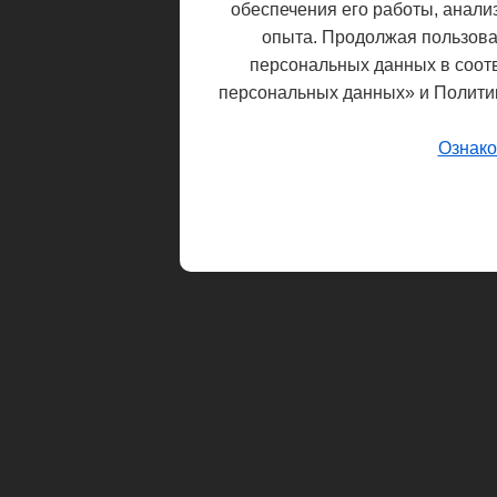
обеспечения его работы, анали
опыта. Продолжая пользоват
персональных данных в соот
персональных данных» и Полити
Ознако