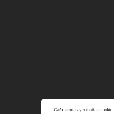
Сайт использует файлы cookie 