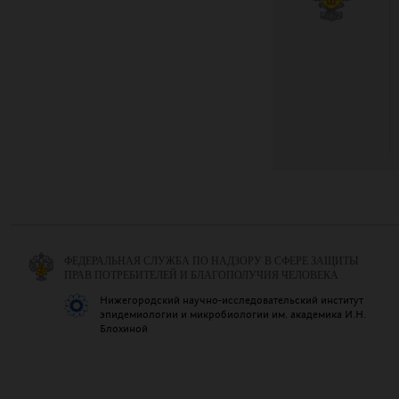
ФЕДЕРАЛЬНАЯ СЛУЖБА ПО НАДЗОРУ В СФЕРЕ ЗАЩИТЫ
ПРАВ ПОТРЕБИТЕЛЕЙ И БЛАГОПОЛУЧИЯ ЧЕЛОВЕКА
Нижегородский научно-исследовательский институт
эпидемиологии и микробиологии им. академика И.Н.
Блохиной