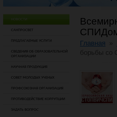
Всемирн
НОВОСТИ
СПИДо
САНПРОСВЕТ
ПРЕДЛАГАЕМЫЕ УСЛУГИ
Главная
»
борьбы со
СВЕДЕНИЯ ОБ ОБРАЗОВАТЕЛЬНОЙ
ОРГАНИЗАЦИИ
НАУЧНАЯ ПРОДУКЦИЯ
СОВЕТ МОЛОДЫХ УЧЕНЫХ
ПРОФСОЮЗНАЯ ОРГАНИЗАЦИЯ
ПРОТИВОДЕЙСТВИЕ КОРРУПЦИИ
ЗАДАТЬ ВОПРОС