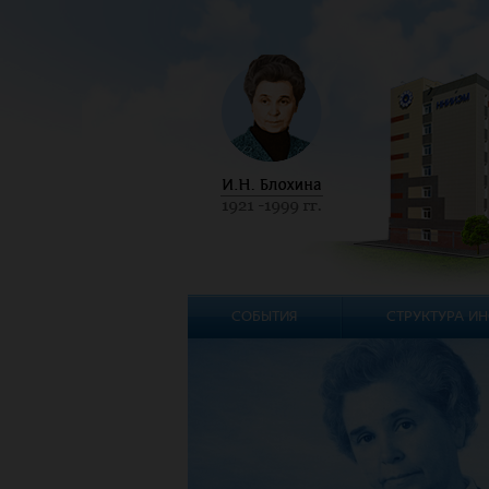
СОБЫТИЯ
СТРУКТУРА ИН