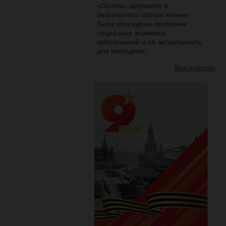
«Основы здорового и
безопасного образа жизни»
была обсуждена проблема
социально значимых
заболеваний и её актуальность
для молодежи.
Все новости