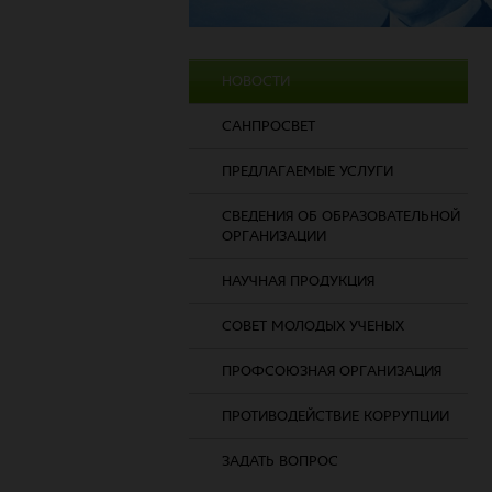
НОВОСТИ
САНПРОСВЕТ
ПРЕДЛАГАЕМЫЕ УСЛУГИ
СВЕДЕНИЯ ОБ ОБРАЗОВАТЕЛЬНОЙ
ОРГАНИЗАЦИИ
НАУЧНАЯ ПРОДУКЦИЯ
СОВЕТ МОЛОДЫХ УЧЕНЫХ
ПРОФСОЮЗНАЯ ОРГАНИЗАЦИЯ
ПРОТИВОДЕЙСТВИЕ КОРРУПЦИИ
ЗАДАТЬ ВОПРОС