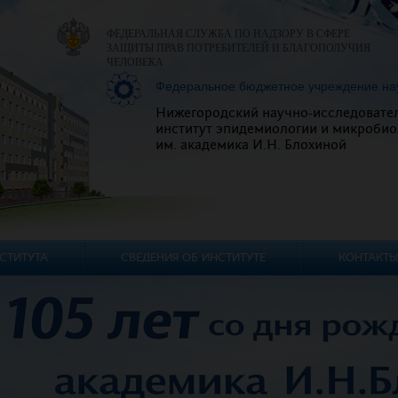
ФЕДЕРАЛЬНАЯ СЛУЖБА ПО НАДЗОРУ В СФЕРЕ
ЗАЩИТЫ ПРАВ ПОТРЕБИТЕЛЕЙ И БЛАГОПОЛУЧИЯ
ЧЕЛОВЕКА
Федеральное бюджетное учреждение на
Нижегородский научно-исследовате
институт эпидемиологии и микробио
им. академика И.Н. Блохиной
СТИТУТА
СВЕДЕНИЯ ОБ ИНСТИТУТЕ
КОНТАКТЫ