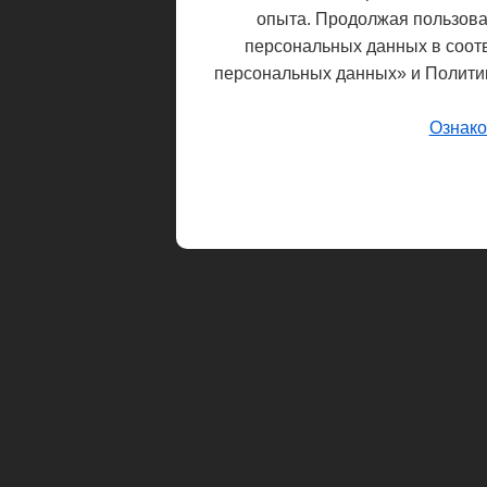
опыта. Продолжая пользоват
персональных данных в соот
персональных данных» и Полити
Ознако