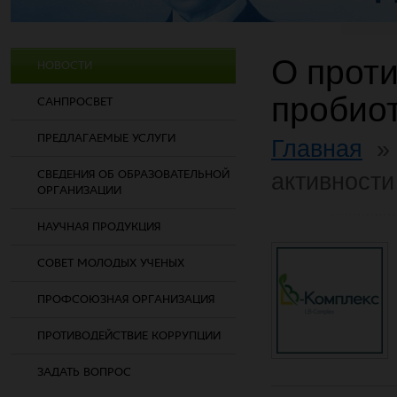
О прот
НОВОСТИ
пробиот
САНПРОСВЕТ
ПРЕДЛАГАЕМЫЕ УСЛУГИ
Главная
СВЕДЕНИЯ ОБ ОБРАЗОВАТЕЛЬНОЙ
активности
ОРГАНИЗАЦИИ
НАУЧНАЯ ПРОДУКЦИЯ
СОВЕТ МОЛОДЫХ УЧЕНЫХ
ПРОФСОЮЗНАЯ ОРГАНИЗАЦИЯ
ПРОТИВОДЕЙСТВИЕ КОРРУПЦИИ
ЗАДАТЬ ВОПРОС