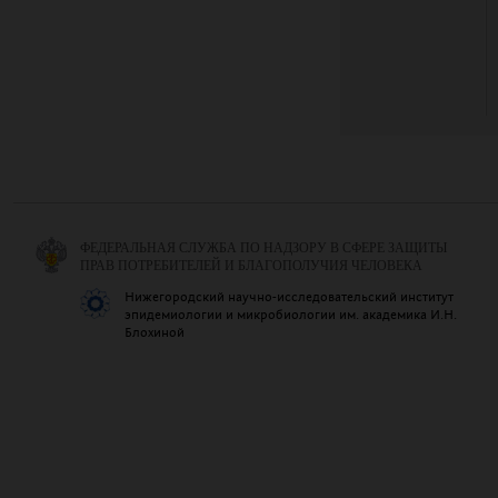
ФЕДЕРАЛЬНАЯ СЛУЖБА ПО НАДЗОРУ В СФЕРЕ ЗАЩИТЫ
ПРАВ ПОТРЕБИТЕЛЕЙ И БЛАГОПОЛУЧИЯ ЧЕЛОВЕКА
Нижегородский научно-исследовательский институт
эпидемиологии и микробиологии им. академика И.Н.
Блохиной