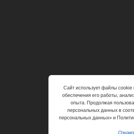
Сайт использует файлы cookie 
обеспечения его работы, анали
опыта. Продолжая пользоват
персональных данных в соот
персональных данных» и Полити
Ознако