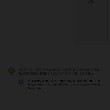
ФЕДЕРАЛЬНАЯ СЛУЖБА ПО НАДЗОРУ В СФЕРЕ ЗАЩИТЫ
ПРАВ ПОТРЕБИТЕЛЕЙ И БЛАГОПОЛУЧИЯ ЧЕЛОВЕКА
Нижегородский научно-исследовательский институт
эпидемиологии и микробиологии им. академика И.Н.
Блохиной