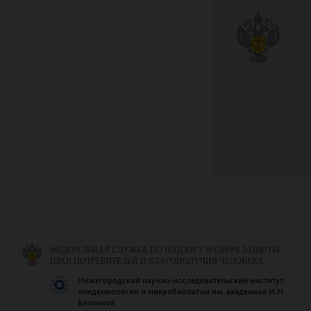
ФЕДЕРАЛЬНАЯ СЛУЖБА ПО НАДЗОРУ В СФЕРЕ ЗАЩИТЫ
ПРАВ ПОТРЕБИТЕЛЕЙ И БЛАГОПОЛУЧИЯ ЧЕЛОВЕКА
Нижегородский научно-исследовательский институт
эпидемиологии и микробиологии им. академика И.Н.
Блохиной