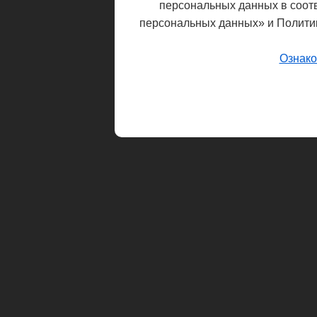
персональных данных в соот
персональных данных» и Полити
Ознако