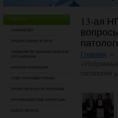
13-ая Н
НОВОСТИ
вопрос
САНПРОСВЕТ
патолог
ПРЕДЛАГАЕМЫЕ УСЛУГИ
СВЕДЕНИЯ ОБ ОБРАЗОВАТЕЛЬНОЙ
Главная
»
ОРГАНИЗАЦИИ
«Избранны
НАУЧНАЯ ПРОДУКЦИЯ
патологии у
СОВЕТ МОЛОДЫХ УЧЕНЫХ
ПРОФСОЮЗНАЯ ОРГАНИЗАЦИЯ
ПРОТИВОДЕЙСТВИЕ КОРРУПЦИИ
ЗАДАТЬ ВОПРОС