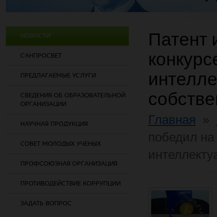
Патент 
НОВОСТИ
конкурс
САНПРОСВЕТ
интелле
ПРЕДЛАГАЕМЫЕ УСЛУГИ
собстве
СВЕДЕНИЯ ОБ ОБРАЗОВАТЕЛЬНОЙ
ОРГАНИЗАЦИИ
Главная
»
НАУЧНАЯ ПРОДУКЦИЯ
победил на
СОВЕТ МОЛОДЫХ УЧЕНЫХ
интеллекту
ПРОФСОЮЗНАЯ ОРГАНИЗАЦИЯ
ПРОТИВОДЕЙСТВИЕ КОРРУПЦИИ
ЗАДАТЬ ВОПРОС