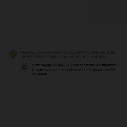
ФЕДЕРАЛЬНАЯ СЛУЖБА ПО НАДЗОРУ В СФЕРЕ ЗАЩИТЫ
ПРАВ ПОТРЕБИТЕЛЕЙ И БЛАГОПОЛУЧИЯ ЧЕЛОВЕКА
Нижегородский научно-исследовательский институт
эпидемиологии и микробиологии им. академика И.Н.
Блохиной