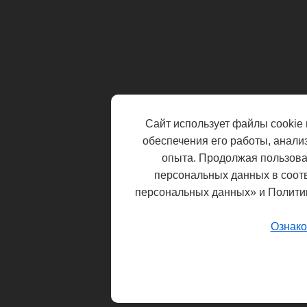
Сайт использует файлы cookie 
обеспечения его работы, анали
опыта. Продолжая пользоват
персональных данных в соот
персональных данных» и Полити
Ознако