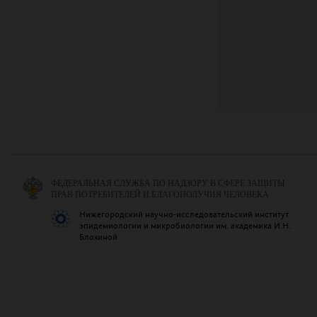
ФЕДЕРАЛЬНАЯ СЛУЖБА ПО НАДЗОРУ В СФЕРЕ ЗАЩИТЫ
ПРАВ ПОТРЕБИТЕЛЕЙ И БЛАГОПОЛУЧИЯ ЧЕЛОВЕКА
Нижегородский научно-исследовательский институт
эпидемиологии и микробиологии им. академика И.Н.
Блохиной