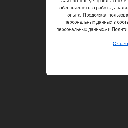
Сайт использует файлы cookie 
обеспечения его работы, анали
опыта. Продолжая пользоват
персональных данных в соот
персональных данных» и Полити
Ознако