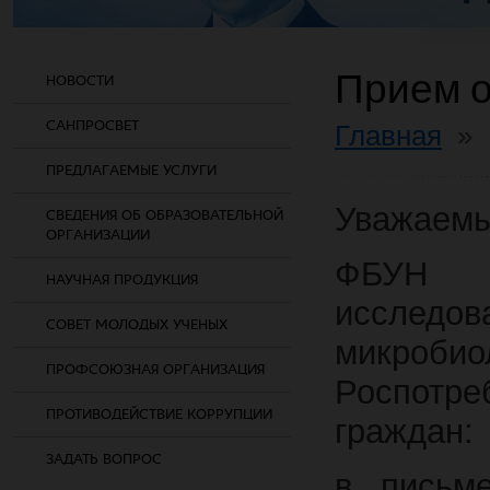
Прием 
НОВОСТИ
САНПРОСВЕТ
Главная
»
ПРЕДЛАГАЕМЫЕ УСЛУГИ
Уважаемы
СВЕДЕНИЯ ОБ ОБРАЗОВАТЕЛЬНОЙ
ОРГАНИЗАЦИИ
ФБУН 
НАУЧНАЯ ПРОДУКЦИЯ
исследов
СОВЕТ МОЛОДЫХ УЧЕНЫХ
микробио
ПРОФСОЮЗНАЯ ОРГАНИЗАЦИЯ
Роспотр
ПРОТИВОДЕЙСТВИЕ КОРРУПЦИИ
граждан:
ЗАДАТЬ ВОПРОС
в письме