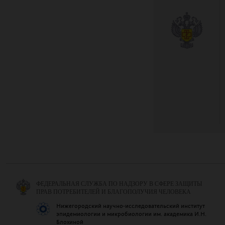
ФЕДЕРАЛЬНАЯ СЛУЖБА ПО НАДЗОРУ В СФЕРЕ ЗАЩИТЫ
ПРАВ ПОТРЕБИТЕЛЕЙ И БЛАГОПОЛУЧИЯ ЧЕЛОВЕКА
Нижегородский научно-исследовательский институт
эпидемиологии и микробиологии им. академика И.Н.
Блохиной