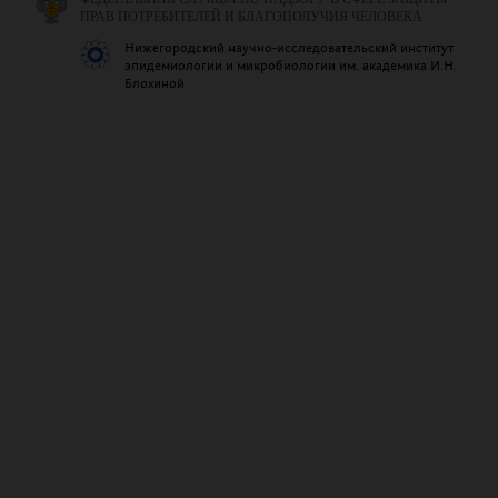
ПРАВ ПОТРЕБИТЕЛЕЙ И БЛАГОПОЛУЧИЯ ЧЕЛОВЕКА
Нижегородский научно-исследовательский институт
эпидемиологии и микробиологии им. академика И.Н.
Блохиной