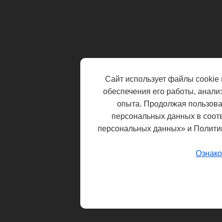
Сайт использует файлы cookie 
обеспечения его работы, анали
опыта. Продолжая пользоват
персональных данных в соот
персональных данных» и Полити
Ознако