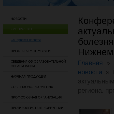
Конфер
НОВОСТИ
актуал
САНПРОСВЕТ
болезня
Санпросвет новости
Нижнем
ПРЕДЛАГАЕМЫЕ УСЛУГИ
Главная
»
СВЕДЕНИЯ ОБ ОБРАЗОВАТЕЛЬНОЙ
ОРГАНИЗАЦИИ
новости
»
НАУЧНАЯ ПРОДУКЦИЯ
актуальны
СОВЕТ МОЛОДЫХ УЧЕНЫХ
региона, п
ПРОФСОЮЗНАЯ ОРГАНИЗАЦИЯ
ПРОТИВОДЕЙСТВИЕ КОРРУПЦИИ