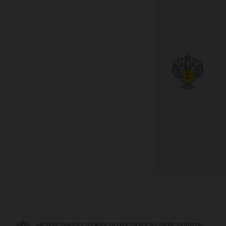
ФЕДЕРАЛЬНАЯ СЛУЖБА ПО НАДЗОРУ В СФЕРЕ ЗАЩИТЫ