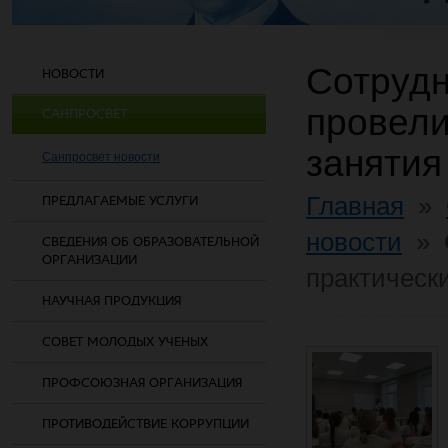
Сотрудн
НОВОСТИ
провели
САНПРОСВЕТ
занятия
Санпросвет новости
Главная
»
ПРЕДЛАГАЕМЫЕ УСЛУГИ
новости
»
СВЕДЕНИЯ ОБ ОБРАЗОВАТЕЛЬНОЙ
ОРГАНИЗАЦИИ
практическ
НАУЧНАЯ ПРОДУКЦИЯ
СОВЕТ МОЛОДЫХ УЧЕНЫХ
ПРОФСОЮЗНАЯ ОРГАНИЗАЦИЯ
ПРОТИВОДЕЙСТВИЕ КОРРУПЦИИ