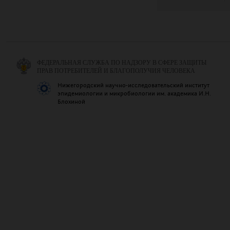
ФЕДЕРАЛЬНАЯ СЛУЖБА ПО НАДЗОРУ В СФЕРЕ ЗАЩИТЫ
ПРАВ ПОТРЕБИТЕЛЕЙ И БЛАГОПОЛУЧИЯ ЧЕЛОВЕКА
Нижегородский научно-исследовательский институт
эпидемиологии и микробиологии им. академика И.Н.
Блохиной