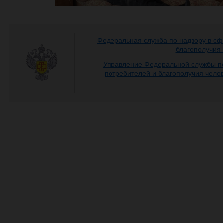
Федеральная служба по надзору в сф
благополучия
Управление Федеральной службы по
потребителей и благополучия чело