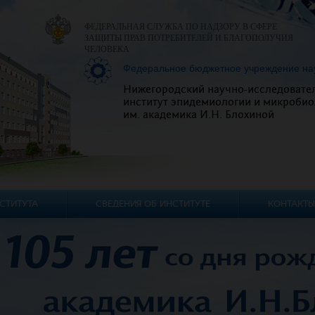
ФЕДЕРАЛЬНАЯ СЛУЖБА ПО НАДЗОРУ В СФЕРЕ
ЗАЩИТЫ ПРАВ ПОТРЕБИТЕЛЕЙ И БЛАГОПОЛУЧИЯ
ЧЕЛОВЕКА
Федеральное бюджетное учреждение на
Нижегородский научно-исследовате
институт эпидемиологии и микробио
им. академика И.Н. Блохиной
СТИТУТА
СВЕДЕНИЯ ОБ ИНСТИТУТЕ
КОНТАКТЫ