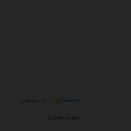
Создание сайта —