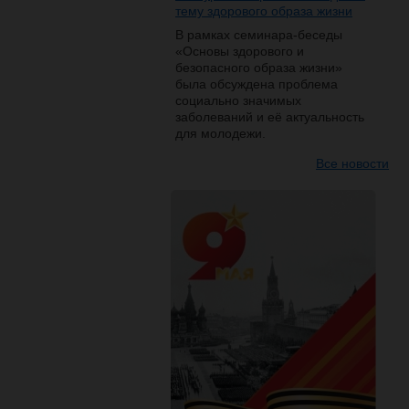
тему здорового образа жизни
В рамках семинара-беседы
«Основы здорового и
безопасного образа жизни»
была обсуждена проблема
социально значимых
заболеваний и её актуальность
для молодежи.
Все новости