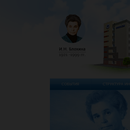
СОБЫТИЯ
СТРУКТУРА ИН