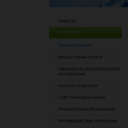
НОВОСТИ
САНПРОСВЕТ
Санпросвет новости
ПРЕДЛАГАЕМЫЕ УСЛУГИ
СВЕДЕНИЯ ОБ ОБРАЗОВАТЕЛЬНОЙ
ОРГАНИЗАЦИИ
НАУЧНАЯ ПРОДУКЦИЯ
СОВЕТ МОЛОДЫХ УЧЕНЫХ
ПРОФСОЮЗНАЯ ОРГАНИЗАЦИЯ
ПРОТИВОДЕЙСТВИЕ КОРРУПЦИИ