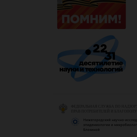
ФЕДЕРАЛЬНАЯ СЛУЖБА ПО НАДЗОР
ПРАВ ПОТРЕБИТЕЛЕЙ И БЛАГОПОЛ
Нижегородский научно-исслед
эпидемиологии и микробиологи
Блохиной