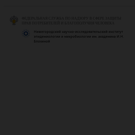
ФЕДЕРАЛЬНАЯ СЛУЖБА ПО НАДЗОРУ В СФЕРЕ ЗАЩИТЫ
ПРАВ ПОТРЕБИТЕЛЕЙ И БЛАГОПОЛУЧИЯ ЧЕЛОВЕКА
Нижегородский научно-исследовательский институт
эпидемиологии и микробиологии им. академика И.Н.
Блохиной