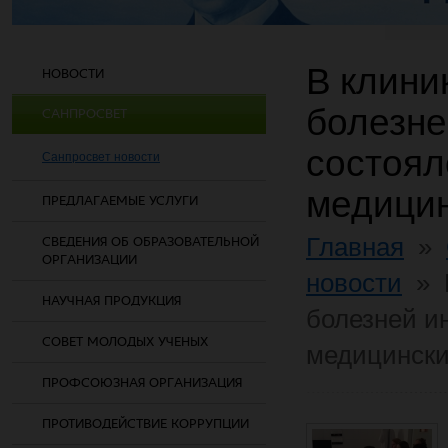
В клини
НОВОСТИ
болезне
САНПРОСВЕТ
состоял
Санпросвет новости
медици
ПРЕДЛАГАЕМЫЕ УСЛУГИ
Главная
»
СВЕДЕНИЯ ОБ ОБРАЗОВАТЕЛЬНОЙ
ОРГАНИЗАЦИИ
новости
»
НАУЧНАЯ ПРОДУКЦИЯ
болезней ин
СОВЕТ МОЛОДЫХ УЧЕНЫХ
медицинск
ПРОФСОЮЗНАЯ ОРГАНИЗАЦИЯ
ПРОТИВОДЕЙСТВИЕ КОРРУПЦИИ