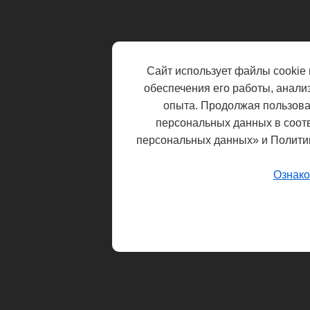
Сайт использует файлы cookie 
обеспечения его работы, анали
опыта. Продолжая пользоват
персональных данных в соот
персональных данных» и Полити
Ознако