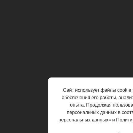
Сайт использует файлы cookie 
обеспечения его работы, анали
опыта. Продолжая пользоват
персональных данных в соот
персональных данных» и Полити