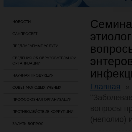
Семина
НОВОСТИ
этиолог
САНПРОСВЕТ
вопрос
ПРЕДЛАГАЕМЫЕ УСЛУГИ
энтеров
СВЕДЕНИЯ ОБ ОБРАЗОВАТЕЛЬНОЙ
ОРГАНИЗАЦИИ
инфекц
НАУЧНАЯ ПРОДУКЦИЯ
Главная
СОВЕТ МОЛОДЫХ УЧЕНЫХ
"Заболевае
ПРОФСОЮЗНАЯ ОРГАНИЗАЦИЯ
вопросы п
ПРОТИВОДЕЙСТВИЕ КОРРУПЦИИ
(неполио) 
ЗАДАТЬ ВОПРОС