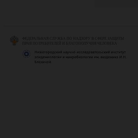
ФЕДЕРАЛЬНАЯ СЛУЖБА ПО НАДЗОРУ В СФЕРЕ ЗАЩИТЫ
ПРАВ ПОТРЕБИТЕЛЕЙ И БЛАГОПОЛУЧИЯ ЧЕЛОВЕКА
Нижегородский научно-исследовательский институт
эпидемиологии и микробиологии им. академика И.Н.
Блохиной