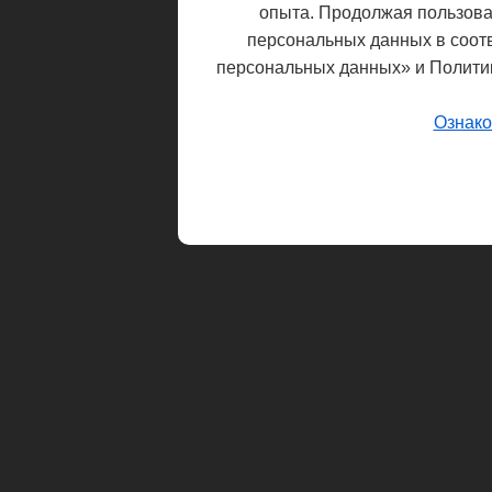
опыта. Продолжая пользоват
персональных данных в соот
персональных данных» и Полити
Ознако