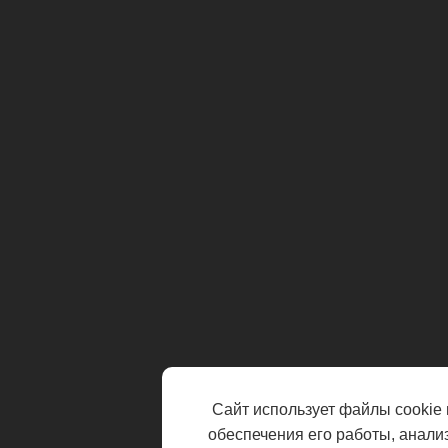
Сайт использует файлы cookie 
обеспечения его работы, анали