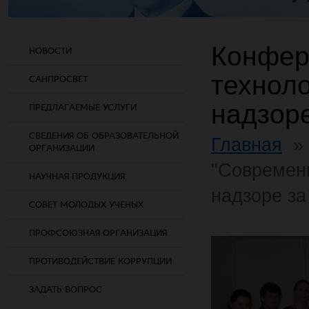
Конфер
НОВОСТИ
технол
САНПРОСВЕТ
надзор
ПРЕДЛАГАЕМЫЕ УСЛУГИ
СВЕДЕНИЯ ОБ ОБРАЗОВАТЕЛЬНОЙ
Главная
ОРГАНИЗАЦИИ
"Современ
НАУЧНАЯ ПРОДУКЦИЯ
надзоре з
СОВЕТ МОЛОДЫХ УЧЕНЫХ
ПРОФСОЮЗНАЯ ОРГАНИЗАЦИЯ
ПРОТИВОДЕЙСТВИЕ КОРРУПЦИИ
ЗАДАТЬ ВОПРОС