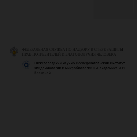
ФЕДЕРАЛЬНАЯ СЛУЖБА ПО НАДЗОРУ В СФЕРЕ ЗАЩИТЫ
ПРАВ ПОТРЕБИТЕЛЕЙ И БЛАГОПОЛУЧИЯ ЧЕЛОВЕКА
Нижегородский научно-исследовательский институт
эпидемиологии и микробиологии им. академика И.Н.
Блохиной