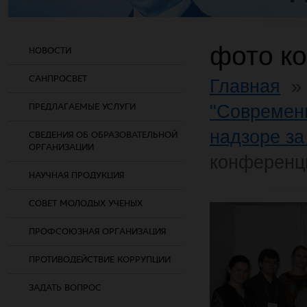
фото к
НОВОСТИ
САНПРОСВЕТ
Главная
"Современ
ПРЕДЛАГАЕМЫЕ УСЛУГИ
надзоре з
СВЕДЕНИЯ ОБ ОБРАЗОВАТЕЛЬНОЙ
ОРГАНИЗАЦИИ
конференц
НАУЧНАЯ ПРОДУКЦИЯ
СОВЕТ МОЛОДЫХ УЧЕНЫХ
ПРОФСОЮЗНАЯ ОРГАНИЗАЦИЯ
ПРОТИВОДЕЙСТВИЕ КОРРУПЦИИ
ЗАДАТЬ ВОПРОС