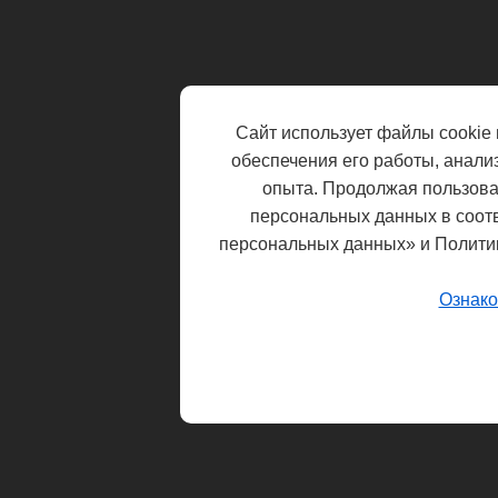
Сайт использует файлы cookie 
обеспечения его работы, анали
опыта. Продолжая пользоват
персональных данных в соот
персональных данных» и Полити
Ознако