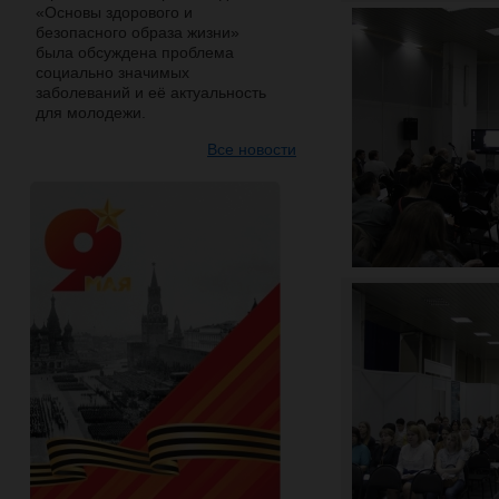
«Основы здорового и
безопасного образа жизни»
была обсуждена проблема
социально значимых
заболеваний и её актуальность
для молодежи.
Все новости