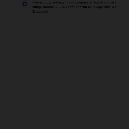
Нижегородский научно-исследовательский институт
эпидемиологии и микробиологии им. академика И.Н.
Блохиной