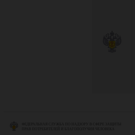
ФЕДЕРАЛЬНАЯ СЛУЖБА ПО НАДЗОРУ В СФЕРЕ ЗАЩИТЫ
ПРАВ ПОТРЕБИТЕЛЕЙ И БЛАГОПОЛУЧИЯ ЧЕЛОВЕКА