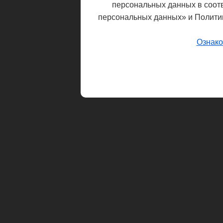
персональных данных в соот
персональных данных» и Полити
Ознако