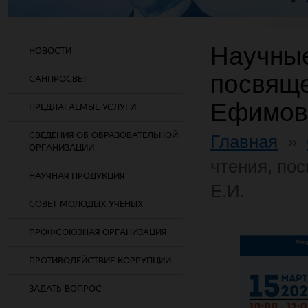
Научные
НОВОСТИ
посвящ
САНПРОСВЕТ
Ефимова
ПРЕДЛАГАЕМЫЕ УСЛУГИ
СВЕДЕНИЯ ОБ ОБРАЗОВАТЕЛЬНОЙ
Главная
»
ОРГАНИЗАЦИИ
чтения, п
НАУЧНАЯ ПРОДУКЦИЯ
Е.И.
СОВЕТ МОЛОДЫХ УЧЕНЫХ
ПРОФСОЮЗНАЯ ОРГАНИЗАЦИЯ
ПРОТИВОДЕЙСТВИЕ КОРРУПЦИИ
ЗАДАТЬ ВОПРОС