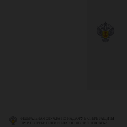
ФЕДЕРАЛЬНАЯ СЛУЖБА ПО НАДЗОРУ В СФЕРЕ ЗАЩИТЫ
ПРАВ ПОТРЕБИТЕЛЕЙ И БЛАГОПОЛУЧИЯ ЧЕЛОВЕКА