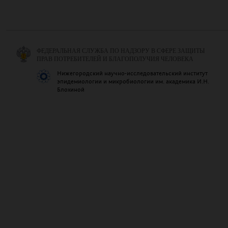
ФЕДЕРАЛЬНАЯ СЛУЖБА ПО НАДЗОРУ В СФЕРЕ ЗАЩИТЫ
ПРАВ ПОТРЕБИТЕЛЕЙ И БЛАГОПОЛУЧИЯ ЧЕЛОВЕКА
Нижегородский научно-исследовательский институт
эпидемиологии и микробиологии им. академика И.Н.
Блохиной