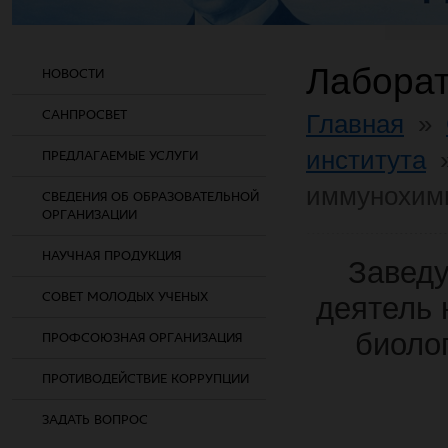
Лабора
НОВОСТИ
САНПРОСВЕТ
Главная
»
института
ПРЕДЛАГАЕМЫЕ УСЛУГИ
иммунохим
СВЕДЕНИЯ ОБ ОБРАЗОВАТЕЛЬНОЙ
ОРГАНИЗАЦИИ
НАУЧНАЯ ПРОДУКЦИЯ
Завед
СОВЕТ МОЛОДЫХ УЧЕНЫХ
деятель 
биоло
ПРОФСОЮЗНАЯ ОРГАНИЗАЦИЯ
ПРОТИВОДЕЙСТВИЕ КОРРУПЦИИ
ЗАДАТЬ ВОПРОС