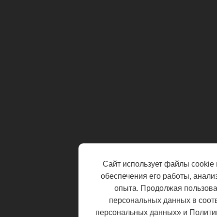
Сайт использует файлы cookie 
обеспечения его работы, анали
опыта. Продолжая пользоват
персональных данных в соот
персональных данных» и Полити