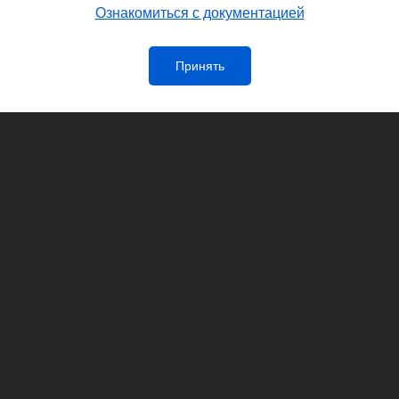
Ознакомиться с документацией
Принять