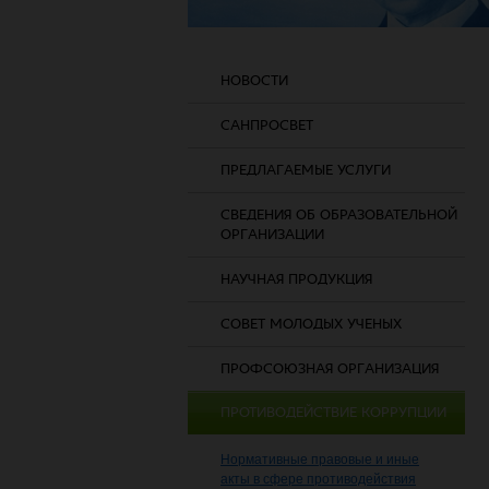
НОВОСТИ
САНПРОСВЕТ
ПРЕДЛАГАЕМЫЕ УСЛУГИ
СВЕДЕНИЯ ОБ ОБРАЗОВАТЕЛЬНОЙ
ОРГАНИЗАЦИИ
НАУЧНАЯ ПРОДУКЦИЯ
СОВЕТ МОЛОДЫХ УЧЕНЫХ
ПРОФСОЮЗНАЯ ОРГАНИЗАЦИЯ
ПРОТИВОДЕЙСТВИЕ КОРРУПЦИИ
Нормативные правовые и иные
акты в сфере противодействия