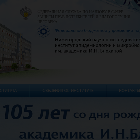
ФЕДЕРАЛЬНАЯ СЛУЖБА ПО НАДЗОРУ В СФЕРЕ
ЗАЩИТЫ ПРАВ ПОТРЕБИТЕЛЕЙ И БЛАГОПОЛУЧИЯ
ЧЕЛОВЕКА
Федеральное бюджетное учреждение на
Нижегородский научно-исследовате
институт эпидемиологии и микробио
им. академика И.Н. Блохиной
СТИТУТА
СВЕДЕНИЯ ОБ ИНСТИТУТЕ
КОНТАКТЫ