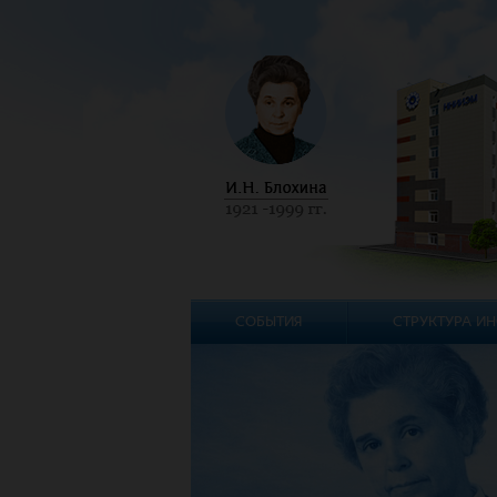
СОБЫТИЯ
СТРУКТУРА ИН