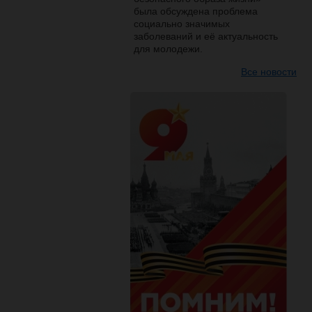
была обсуждена проблема
социально значимых
заболеваний и её актуальность
для молодежи.
Все новости