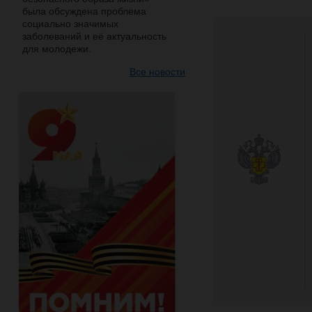
была обсуждена проблема
социально значимых
заболеваний и её актуальность
для молодежи.
Все новости