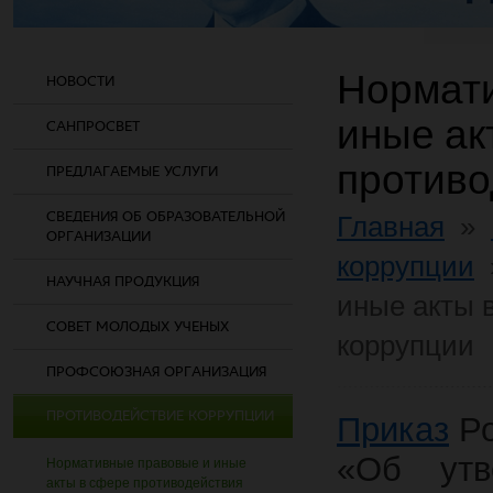
Нормат
НОВОСТИ
иные ак
САНПРОСВЕТ
противо
ПРЕДЛАГАЕМЫЕ УСЛУГИ
СВЕДЕНИЯ ОБ ОБРАЗОВАТЕЛЬНОЙ
Главная
»
ОРГАНИЗАЦИИ
коррупции
НАУЧНАЯ ПРОДУКЦИЯ
иные акты 
СОВЕТ МОЛОДЫХ УЧЕНЫХ
коррупции
ПРОФСОЮЗНАЯ ОРГАНИЗАЦИЯ
ПРОТИВОДЕЙСТВИЕ КОРРУПЦИИ
Приказ
Ро
«Об утв
Нормативные правовые и иные
акты в сфере противодействия