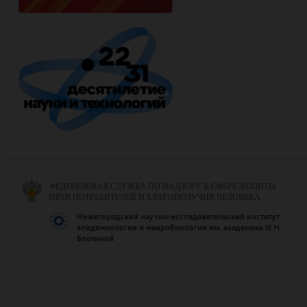
ФЕДЕРАЛЬНАЯ СЛУЖБА ПО НАДЗОРУ В СФЕРЕ ЗАЩИТЫ
ПРАВ ПОТРЕБИТЕЛЕЙ И БЛАГОПОЛУЧИЯ ЧЕЛОВЕКА
Нижегородский научно-исследовательский институт
эпидемиологии и микробиологии им. академика И.Н.
Блохиной