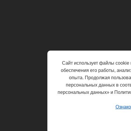
Сайт использует файлы cookie 
обеспечения его работы, анали
опыта. Продолжая пользоват
персональных данных в соот
персональных данных» и Полити
Ознако