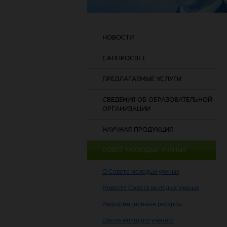
НОВОСТИ
САНПРОСВЕТ
ПРЕДЛАГАЕМЫЕ УСЛУГИ
СВЕДЕНИЯ ОБ ОБРАЗОВАТЕЛЬНОЙ
ОРГАНИЗАЦИИ
НАУЧНАЯ ПРОДУКЦИЯ
СОВЕТ МОЛОДЫХ УЧЕНЫХ
О Совете молодых ученых
Новости Совета молодых ученых
Информационные ресурсы
Школа молодого ученого