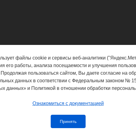
льзует файлы cookie и сервисы веб-аналитики ("Яндекс.Мет
ия его работы, анализа посещаемости и улучшения пользов
 Продолжая пользоваться сайтом, Вы даете согласие на об
льных данных в соответствии с Федеральным законом № 1
ых данных» и Политикой в отношении обработки персональ
Ознакомиться с документацией
Принять