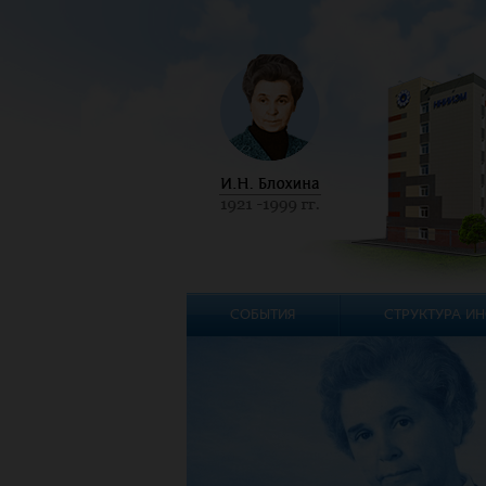
СОБЫТИЯ
СТРУКТУРА ИН