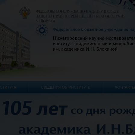
ФЕДЕРАЛЬНАЯ СЛУЖБА ПО НАДЗОРУ В СФЕРЕ
ЗАЩИТЫ ПРАВ ПОТРЕБИТЕЛЕЙ И БЛАГОПОЛУЧИЯ
ЧЕЛОВЕКА
Федеральное бюджетное учреждение на
Нижегородский научно-исследовате
институт эпидемиологии и микробио
им. академика И.Н. Блохиной
СТИТУТА
СВЕДЕНИЯ ОБ ИНСТИТУТЕ
КОНТАКТЫ