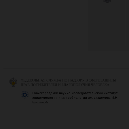
ФЕДЕРАЛЬНАЯ СЛУЖБА ПО НАДЗОРУ В СФЕРЕ ЗАЩИТЫ
ПРАВ ПОТРЕБИТЕЛЕЙ И БЛАГОПОЛУЧИЯ ЧЕЛОВЕКА
Нижегородский научно-исследовательский институт
эпидемиологии и микробиологии им. академика И.Н.
Блохиной