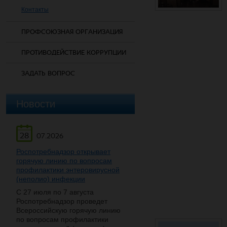
Контакты
ПРОФСОЮЗНАЯ ОРГАНИЗАЦИЯ
ПРОТИВОДЕЙСТВИЕ КОРРУПЦИИ
ЗАДАТЬ ВОПРОС
Новости
28
07.2026
Роспотребнадзор открывает
горячую линию по вопросам
профилактики энтеровирусной
(неполио) инфекции
С 27 июля по 7 августа
Роспотребнадзор проведет
Всероссийскую горячую линию
по вопросам профилактики