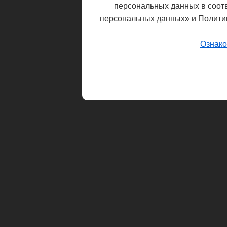
персональных данных в соот
персональных данных» и Полити
Ознако