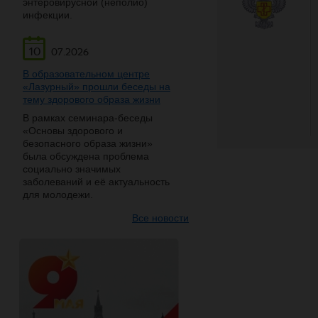
энтеровирусной (неполио)
инфекции.
10
07.2026
В образовательном центре
«Лазурный» прошли беседы на
тему здорового образа жизни
В рамках семинара-беседы
«Основы здорового и
безопасного образа жизни»
была обсуждена проблема
социально значимых
заболеваний и её актуальность
для молодежи.
Все новости