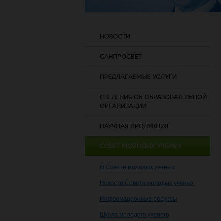
НОВОСТИ
САНПРОСВЕТ
ПРЕДЛАГАЕМЫЕ УСЛУГИ
СВЕДЕНИЯ ОБ ОБРАЗОВАТЕЛЬНОЙ
ОРГАНИЗАЦИИ
НАУЧНАЯ ПРОДУКЦИЯ
СОВЕТ МОЛОДЫХ УЧЕНЫХ
О Совете молодых ученых
Новости Совета молодых ученых
Информационные ресурсы
Школа молодого ученого