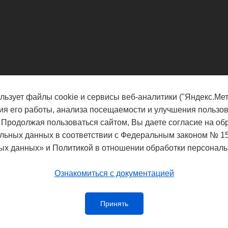
льзует файлы cookie и сервисы веб-аналитики ("Яндекс.Мет
ия его работы, анализа посещаемости и улучшения пользов
 Продолжая пользоваться сайтом, Вы даете согласие на об
льных данных в соответствии с Федеральным законом № 1
ых данных» и Политикой в отношении обработки персональ
Ознакомиться с документацией
Принять