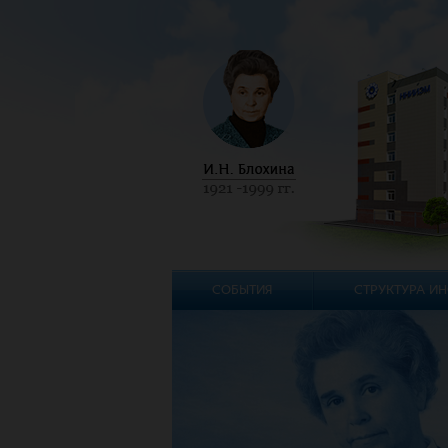
СОБЫТИЯ
СТРУКТУРА ИН