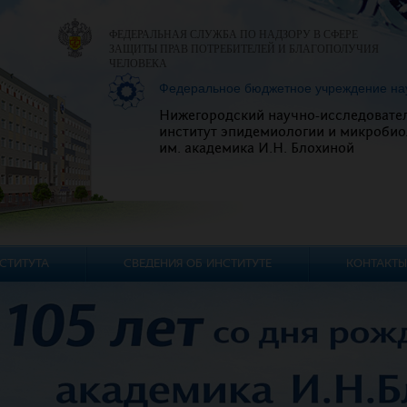
ФЕДЕРАЛЬНАЯ СЛУЖБА ПО НАДЗОРУ В СФЕРЕ
ЗАЩИТЫ ПРАВ ПОТРЕБИТЕЛЕЙ И БЛАГОПОЛУЧИЯ
ЧЕЛОВЕКА
Федеральное бюджетное учреждение на
Нижегородский научно-исследовате
институт эпидемиологии и микробио
им. академика И.Н. Блохиной
СТИТУТА
СВЕДЕНИЯ ОБ ИНСТИТУТЕ
КОНТАКТЫ