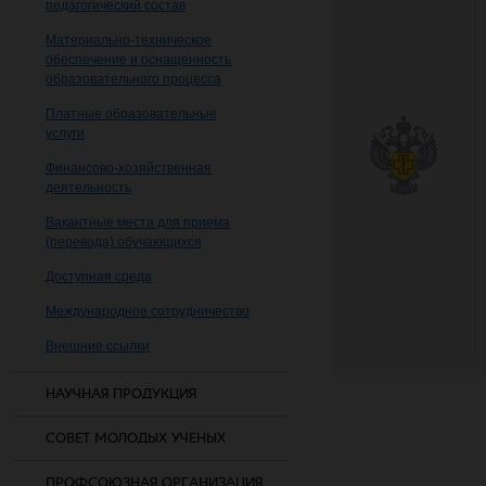
педагогический состав
Материально-техническое
обеспечение и оснащенность
образовательного процесса
Платные образовательные
услуги
Финансово-хозяйственная
деятельность
Вакантные места для приема
(перевода) обучающихся
Доступная среда
Международное сотрудничество
Внешние ссылки
НАУЧНАЯ ПРОДУКЦИЯ
СОВЕТ МОЛОДЫХ УЧЕНЫХ
ПРОФСОЮЗНАЯ ОРГАНИЗАЦИЯ