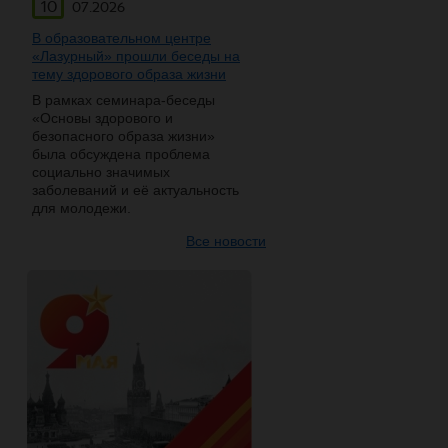
10
07.2026
В образовательном центре
«Лазурный» прошли беседы на
тему здорового образа жизни
В рамках семинара-беседы
«Основы здорового и
безопасного образа жизни»
была обсуждена проблема
социально значимых
заболеваний и её актуальность
для молодежи.
Все новости