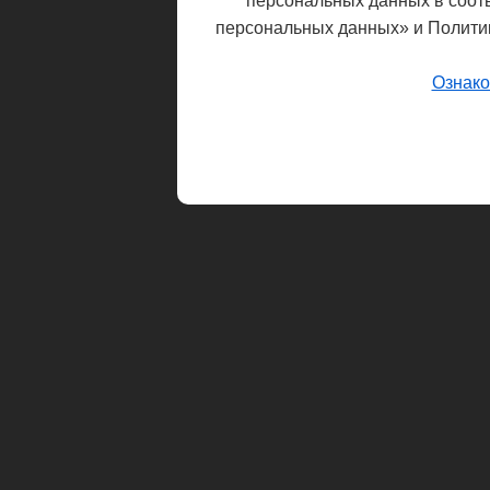
персональных данных в соот
персональных данных» и Полити
Ознако