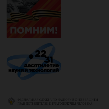
ФЕДЕРАЛЬНАЯ СЛУЖБА ПО НАДЗОРУ В СФЕРЕ ЗАЩИТЫ
ПРАВ ПОТРЕБИТЕЛЕЙ И БЛАГОПОЛУЧИЯ ЧЕЛОВЕКА