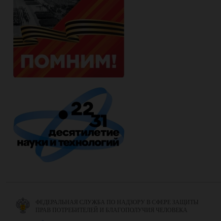
ФЕДЕРАЛЬНАЯ СЛУЖБА ПО НАДЗОРУ В СФЕРЕ ЗАЩИТЫ
ПРАВ ПОТРЕБИТЕЛЕЙ И БЛАГОПОЛУЧИЯ ЧЕЛОВЕКА