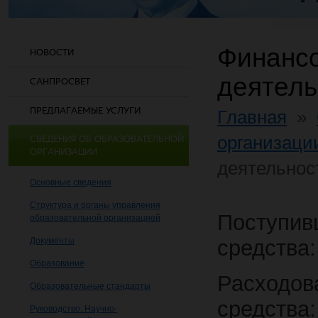
Финансо
НОВОСТИ
деятель
САНПРОСВЕТ
ПРЕДЛАГАЕМЫЕ УСЛУГИ
Главная
»
организаци
СВЕДЕНИЯ ОБ ОБРАЗОВАТЕЛЬНОЙ
ОРГАНИЗАЦИИ
деятельнос
Основные сведения
Структура и органы управления
Поступив
образовательной организацией
Документы
средства:
Образование
Расходов
Образовательные стандарты
средства:
Руководство. Научно-