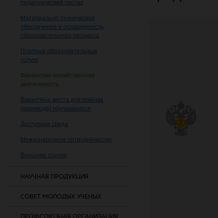
педагогический состав
Материально-техническое
обеспечение и оснащенность
образовательного процесса
Платные образовательные
услуги
Финансово-хозяйственная
деятельность
Вакантные места для приема
(перевода) обучающихся
Доступная среда
Международное сотрудничество
Внешние ссылки
НАУЧНАЯ ПРОДУКЦИЯ
СОВЕТ МОЛОДЫХ УЧЕНЫХ
ПРОФСОЮЗНАЯ ОРГАНИЗАЦИЯ