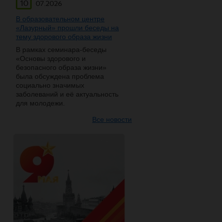
10
07.2026
В образовательном центре
«Лазурный» прошли беседы на
тему здорового образа жизни
В рамках семинара-беседы
«Основы здорового и
безопасного образа жизни»
была обсуждена проблема
социально значимых
заболеваний и её актуальность
для молодежи.
Все новости