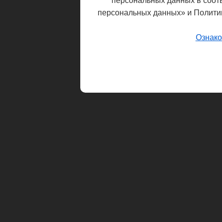
персональных данных в соот
персональных данных» и Полити
Ознако