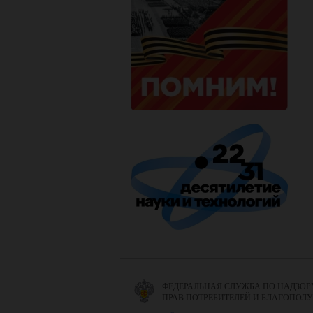
ФЕДЕРАЛЬНАЯ СЛУЖБА ПО НАДЗОР
ПРАВ ПОТРЕБИТЕЛЕЙ И БЛАГОПОЛ