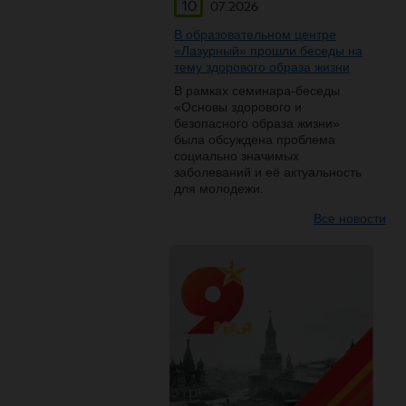
10
07.2026
В образовательном центре
«Лазурный» прошли беседы на
тему здорового образа жизни
В рамках семинара-беседы
«Основы здорового и
безопасного образа жизни»
была обсуждена проблема
социально значимых
заболеваний и её актуальность
для молодежи.
Все новости