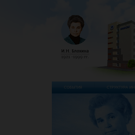
СОБЫТИЯ
СТРУКТУРА ИН