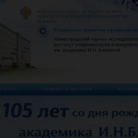
ФЕДЕРАЛЬНАЯ СЛУЖБА ПО НАДЗОРУ В СФЕРЕ
ЗАЩИТЫ ПРАВ ПОТРЕБИТЕЛЕЙ И БЛАГОПОЛУЧИЯ
ЧЕЛОВЕКА
Федеральное бюджетное учреждение на
Нижегородский научно-исследовате
институт эпидемиологии и микробио
им. академика И.Н. Блохиной
СТИТУТА
СВЕДЕНИЯ ОБ ИНСТИТУТЕ
КОНТАКТЫ