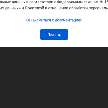
льных данных в соответствии с Федеральным законом № 1
ых данных» и Политикой в отношении обработки персональ
Ознакомиться с документацией
Принять