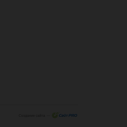
Создание сайта —