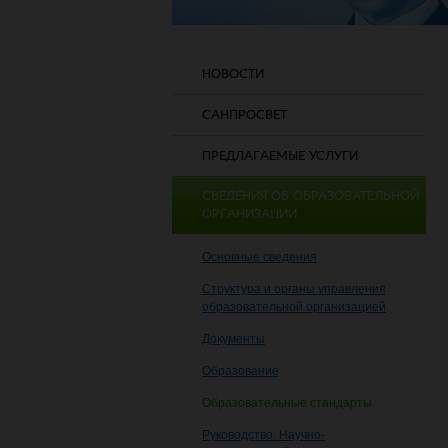
НОВОСТИ
САНПРОСВЕТ
ПРЕДЛАГАЕМЫЕ УСЛУГИ
СВЕДЕНИЯ ОБ ОБРАЗОВАТЕЛЬНОЙ
ОРГАНИЗАЦИИ
Основные сведения
Структура и органы управления
образовательной организацией
Документы
Образование
Образовательные стандарты
Руководство. Научно-