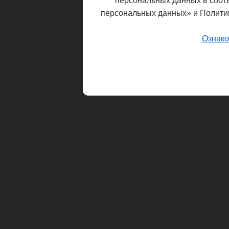
персональных данных в соот
персональных данных» и Полити
Ознако