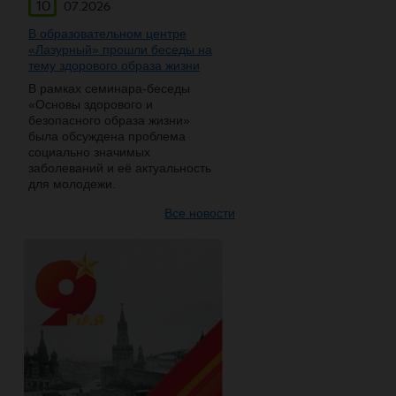
10
07.2026
В образовательном центре
«Лазурный» прошли беседы на
тему здорового образа жизни
В рамках семинара-беседы
«Основы здорового и
безопасного образа жизни»
была обсуждена проблема
социально значимых
заболеваний и её актуальность
для молодежи.
Все новости