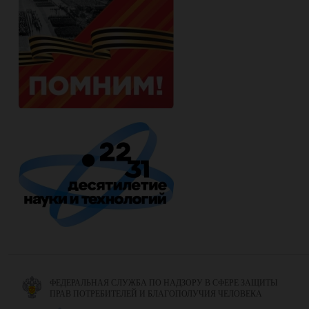
ФЕДЕРАЛЬНАЯ СЛУЖБА ПО НАДЗОРУ В СФЕРЕ ЗАЩИТЫ
ПРАВ ПОТРЕБИТЕЛЕЙ И БЛАГОПОЛУЧИЯ ЧЕЛОВЕКА