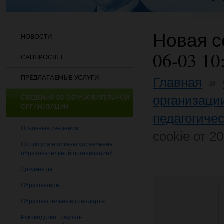
Новая со
НОВОСТИ
06-03 10
САНПРОСВЕТ
ПРЕДЛАГАЕМЫЕ УСЛУГИ
Главная
»
организаци
СВЕДЕНИЯ ОБ ОБРАЗОВАТЕЛЬНОЙ
ОРГАНИЗАЦИИ
педагогичес
Основные сведения
cookie от 2
Структура и органы управления
образовательной организацией
Документы
Образование
Образовательные стандарты
Руководство. Научно-