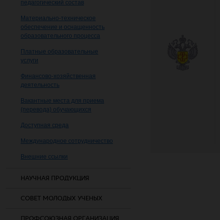
педагогический состав
Материально-техническое
обеспечение и оснащенность
образовательного процесса
Платные образовательные
услуги
Финансово-хозяйственная
деятельность
Вакантные места для приема
(перевода) обучающихся
Доступная среда
Международное сотрудничество
Внешние ссылки
НАУЧНАЯ ПРОДУКЦИЯ
СОВЕТ МОЛОДЫХ УЧЕНЫХ
ПРОФСОЮЗНАЯ ОРГАНИЗАЦИЯ