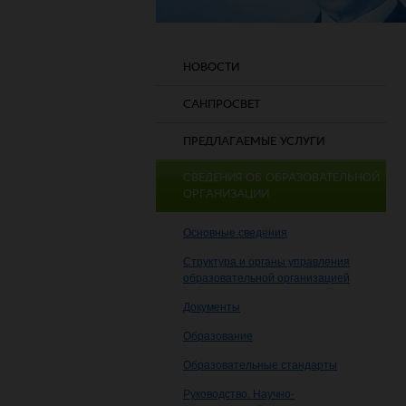
НОВОСТИ
САНПРОСВЕТ
ПРЕДЛАГАЕМЫЕ УСЛУГИ
СВЕДЕНИЯ ОБ ОБРАЗОВАТЕЛЬНОЙ
ОРГАНИЗАЦИИ
Основные сведения
Структура и органы управления
образовательной организацией
Документы
Образование
Образовательные стандарты
Руководство. Научно-