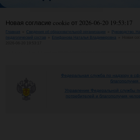
Новая согласие cookie от 2026-06-20 19:53:17
Главная
»
Сведения об образовательной организации
»
Руководство. Н
педагогический состав
»
Епифанова Наталья Владимировна
»
Новая сог
2026-06-20 19:53:17
Федеральная служба по надзору в сф
благополучия
Управление Федеральной службы по
потребителей и благополучия чело