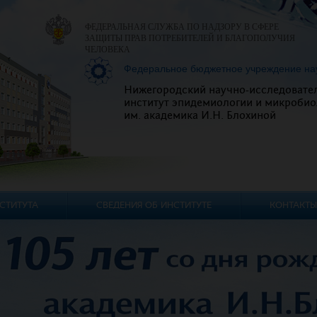
ФЕДЕРАЛЬНАЯ СЛУЖБА ПО НАДЗОРУ В СФЕРЕ
ЗАЩИТЫ ПРАВ ПОТРЕБИТЕЛЕЙ И БЛАГОПОЛУЧИЯ
ЧЕЛОВЕКА
Федеральное бюджетное учреждение на
Нижегородский научно-исследовате
институт эпидемиологии и микробио
им. академика И.Н. Блохиной
СТИТУТА
СВЕДЕНИЯ ОБ ИНСТИТУТЕ
КОНТАКТЫ