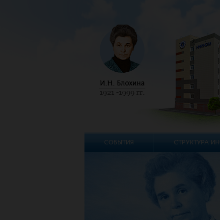
СОБЫТИЯ
СТРУКТУРА ИН