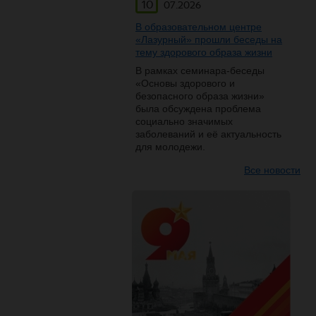
10
07.2026
В образовательном центре
«Лазурный» прошли беседы на
тему здорового образа жизни
В рамках семинара-беседы
«Основы здорового и
безопасного образа жизни»
была обсуждена проблема
социально значимых
заболеваний и её актуальность
для молодежи.
Все новости