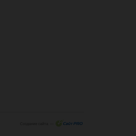
Создание сайта —