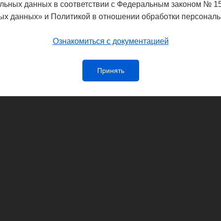
льных данных в соответствии с Федеральным законом № 1
ых данных» и Политикой в отношении обработки персональ
Ознакомиться с документацией
Принять