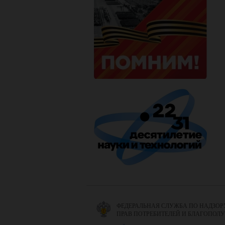
ФЕДЕРАЛЬНАЯ СЛУЖБА ПО НАДЗОР
ПРАВ ПОТРЕБИТЕЛЕЙ И БЛАГОПОЛ