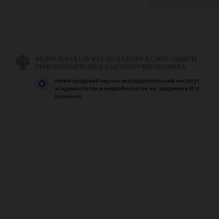
ФЕДЕРАЛЬНАЯ СЛУЖБА ПО НАДЗОРУ В СФЕРЕ ЗАЩИТЫ
ПРАВ ПОТРЕБИТЕЛЕЙ И БЛАГОПОЛУЧИЯ ЧЕЛОВЕКА
Нижегородский научно-исследовательский институт
эпидемиологии и микробиологии им. академика И.Н.
Блохиной