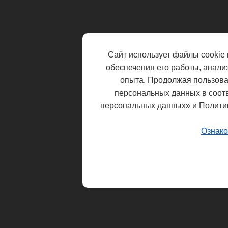
Сайт использует файлы cookie 
обеспечения его работы, анали
опыта. Продолжая пользоват
персональных данных в соот
персональных данных» и Полити
Ознако