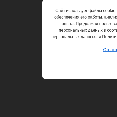
Сайт использует файлы cookie 
обеспечения его работы, анали
опыта. Продолжая пользоват
персональных данных в соот
персональных данных» и Полити
Ознако