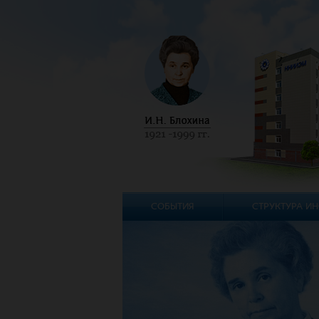
СОБЫТИЯ
СТРУКТУРА ИН