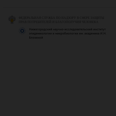
ФЕДЕРАЛЬНАЯ СЛУЖБА ПО НАДЗОРУ В СФЕРЕ ЗАЩИТЫ
ПРАВ ПОТРЕБИТЕЛЕЙ И БЛАГОПОЛУЧИЯ ЧЕЛОВЕКА
Нижегородский научно-исследовательский институт
эпидемиологии и микробиологии им. академика И.Н.
Блохиной