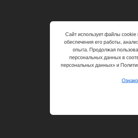
Сайт использует файлы cookie 
обеспечения его работы, анали
опыта. Продолжая пользоват
персональных данных в соот
персональных данных» и Полити
Ознако