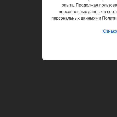
опыта. Продолжая пользоват
персональных данных в соот
персональных данных» и Полити
Ознако