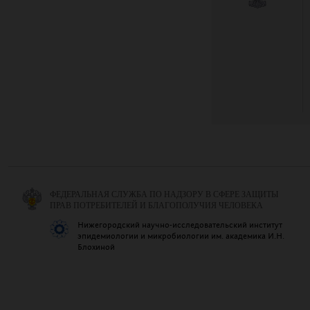
ФЕДЕРАЛЬНАЯ СЛУЖБА ПО НАДЗОРУ В СФЕРЕ ЗАЩИТЫ
ПРАВ ПОТРЕБИТЕЛЕЙ И БЛАГОПОЛУЧИЯ ЧЕЛОВЕКА
Нижегородский научно-исследовательский институт
эпидемиологии и микробиологии им. академика И.Н.
Блохиной