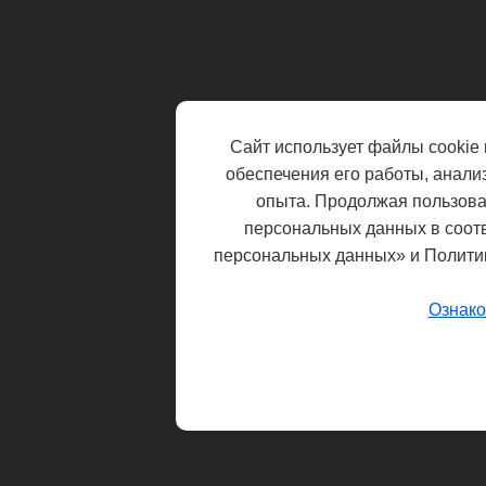
Сайт использует файлы cookie 
обеспечения его работы, анали
опыта. Продолжая пользоват
персональных данных в соот
персональных данных» и Полити
Ознако