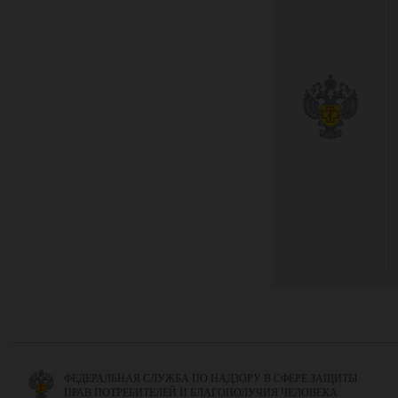
ФЕДЕРАЛЬНАЯ СЛУЖБА ПО НАДЗОРУ В СФЕРЕ ЗАЩИТЫ
ПРАВ ПОТРЕБИТЕЛЕЙ И БЛАГОПОЛУЧИЯ ЧЕЛОВЕКА