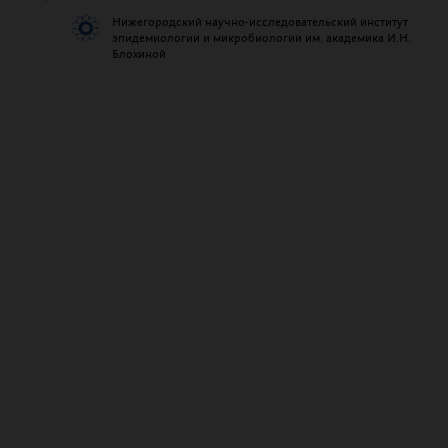
Нижегородский научно-исследовательский институт
эпидемиологии и микробиологии им. академика И.Н.
Блохиной