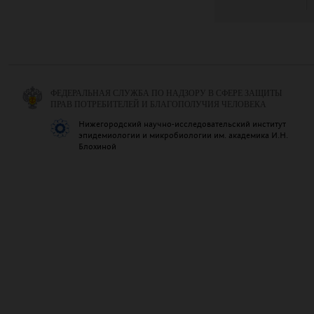
ФЕДЕРАЛЬНАЯ СЛУЖБА ПО НАДЗОРУ В СФЕРЕ ЗАЩИТЫ
ПРАВ ПОТРЕБИТЕЛЕЙ И БЛАГОПОЛУЧИЯ ЧЕЛОВЕКА
Нижегородский научно-исследовательский институт
эпидемиологии и микробиологии им. академика И.Н.
Блохиной