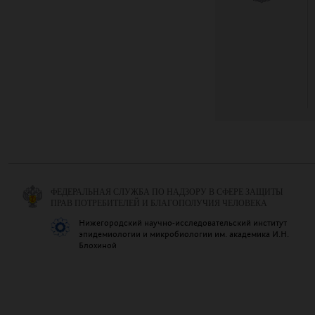
ФЕДЕРАЛЬНАЯ СЛУЖБА ПО НАДЗОРУ В СФЕРЕ ЗАЩИТЫ
ПРАВ ПОТРЕБИТЕЛЕЙ И БЛАГОПОЛУЧИЯ ЧЕЛОВЕКА
Нижегородский научно-исследовательский институт
эпидемиологии и микробиологии им. академика И.Н.
Блохиной