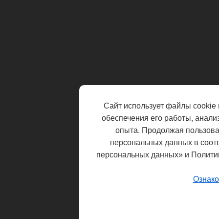
Сайт использует файлы cookie 
обеспечения его работы, анали
опыта. Продолжая пользоват
персональных данных в соот
персональных данных» и Полити
Ознако