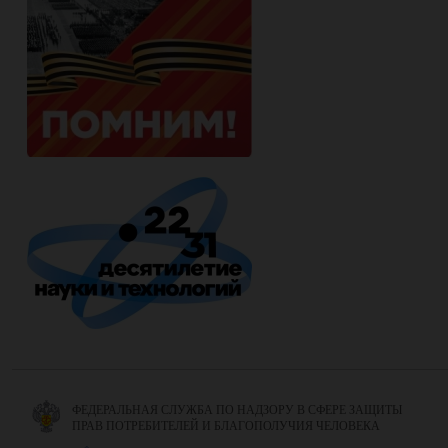
ФЕДЕРАЛЬНАЯ СЛУЖБА ПО НАДЗОРУ В СФЕРЕ ЗАЩИТЫ
ПРАВ ПОТРЕБИТЕЛЕЙ И БЛАГОПОЛУЧИЯ ЧЕЛОВЕКА