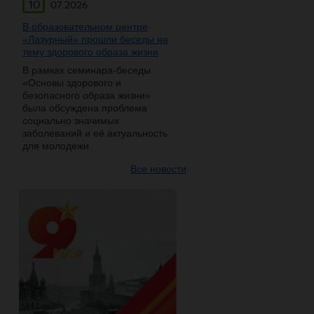
10
07.2026
В образовательном центре
«Лазурный» прошли беседы на
тему здорового образа жизни
В рамках семинара-беседы
«Основы здорового и
безопасного образа жизни»
была обсуждена проблема
социально значимых
заболеваний и её актуальность
для молодежи.
Все новости