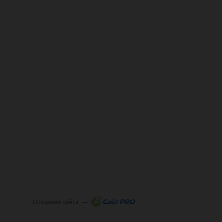
Создание сайта —