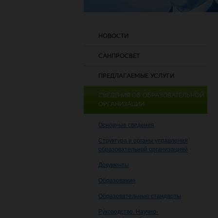
НОВОСТИ
САНПРОСВЕТ
ПРЕДЛАГАЕМЫЕ УСЛУГИ
СВЕДЕНИЯ ОБ ОБРАЗОВАТЕЛЬНОЙ
ОРГАНИЗАЦИИ
Основные сведения
Структура и органы управления
образовательной организацией
Документы
Образование
Образовательные стандарты
Руководство. Научно-