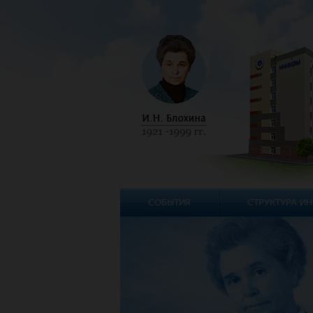
СОБЫТИЯ
СТРУКТУРА ИН