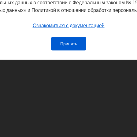
льных данных в соответствии с Федеральным законом № 1
ых данных» и Политикой в отношении обработки персональ
Ознакомиться с документацией
Принять