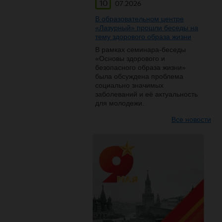
10
07.2026
В образовательном центре
«Лазурный» прошли беседы на
тему здорового образа жизни
В рамках семинара-беседы
«Основы здорового и
безопасного образа жизни»
была обсуждена проблема
социально значимых
заболеваний и её актуальность
для молодежи.
Все новости