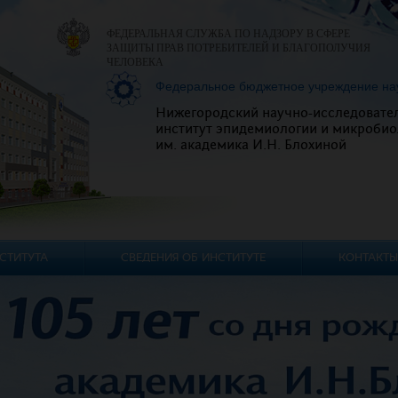
ФЕДЕРАЛЬНАЯ СЛУЖБА ПО НАДЗОРУ В СФЕРЕ
ЗАЩИТЫ ПРАВ ПОТРЕБИТЕЛЕЙ И БЛАГОПОЛУЧИЯ
ЧЕЛОВЕКА
Федеральное бюджетное учреждение на
Нижегородский научно-исследовате
институт эпидемиологии и микробио
им. академика И.Н. Блохиной
СТИТУТА
СВЕДЕНИЯ ОБ ИНСТИТУТЕ
КОНТАКТЫ