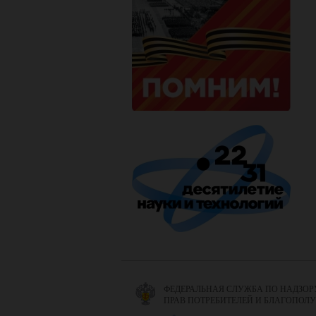
ФЕДЕРАЛЬНАЯ СЛУЖБА ПО НАДЗОР
ПРАВ ПОТРЕБИТЕЛЕЙ И БЛАГОПОЛ