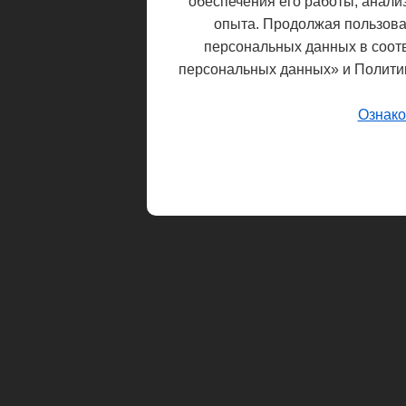
обеспечения его работы, анали
опыта. Продолжая пользоват
персональных данных в соот
персональных данных» и Полити
Ознако