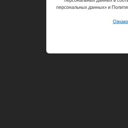
персональных данных в соот
персональных данных» и Полити
Ознако