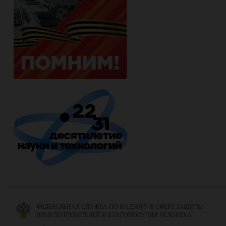
ФЕДЕРАЛЬНАЯ СЛУЖБА ПО НАДЗОРУ В СФЕРЕ ЗАЩИТЫ
ПРАВ ПОТРЕБИТЕЛЕЙ И БЛАГОПОЛУЧИЯ ЧЕЛОВЕКА