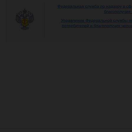
Федеральная служба по надзору в сф
благополучия
Управление Федеральной службы по
потребителей и благополучия чело