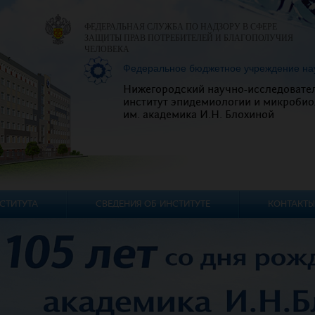
ФЕДЕРАЛЬНАЯ СЛУЖБА ПО НАДЗОРУ В СФЕРЕ
ЗАЩИТЫ ПРАВ ПОТРЕБИТЕЛЕЙ И БЛАГОПОЛУЧИЯ
ЧЕЛОВЕКА
Федеральное бюджетное учреждение на
Нижегородский научно-исследовате
институт эпидемиологии и микробио
им. академика И.Н. Блохиной
СТИТУТА
СВЕДЕНИЯ ОБ ИНСТИТУТЕ
КОНТАКТЫ