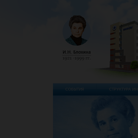
СОБЫТИЯ
СТРУКТУРА ИН