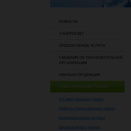
НОВОСТИ
САНПРОСВЕТ
ПРЕДЛАГАЕМЫЕ УСЛУГИ
СВЕДЕНИЯ ОБ ОБРАЗОВАТЕЛЬНОЙ
ОРГАНИЗАЦИИ
НАУЧНАЯ ПРОДУКЦИЯ
СОВЕТ МОЛОДЫХ УЧЕНЫХ
О Совете молодых ученых
Новости Совета молодых ученых
Информационные ресурсы
Школа молодого ученого